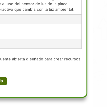
 el uso del sensor de luz de la placa
eractivo que cambia con la luz ambiental.
e fuente abierta diseñado para crear recursos
lp